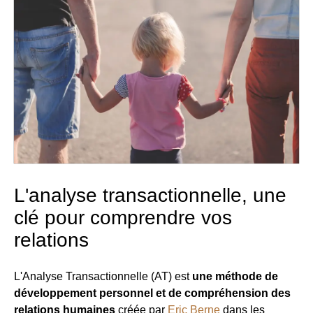
L'analyse transactionnelle, une
clé pour comprendre vos
relations
L'Analyse Transactionnelle (AT) est
une méthode de
développement personnel et de compréhension des
relations humaines
créée par
Eric Berne
dans les