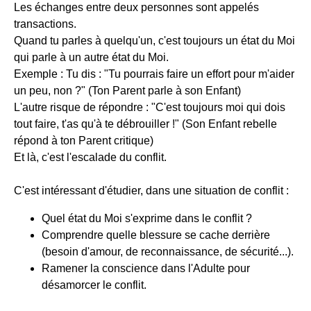
Les échanges entre deux personnes sont appelés
transactions.
Quand tu parles à quelqu'un, c'est toujours un état du Moi
qui parle à un autre état du Moi.
Exemple : Tu dis : "Tu pourrais faire un effort pour m'aider
un peu, non ?" (Ton Parent parle à son Enfant)
L'autre risque de répondre : "C'est toujours moi qui dois
tout faire, t'as qu'à te débrouiller !" (Son Enfant rebelle
répond à ton Parent critique)
Et là, c'est l'escalade du conflit.
C'est intéressant d'étudier, dans une situation de conflit :
Quel état du Moi s'exprime dans le conflit ?
Comprendre quelle blessure se cache derrière
(besoin d'amour, de reconnaissance, de sécurité...).
Ramener la conscience dans l'Adulte pour
désamorcer le conflit.