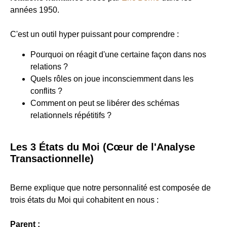
années 1950.
C'est un outil hyper puissant pour comprendre :
Pourquoi on réagit d'une certaine façon dans nos
relations ?
Quels rôles on joue inconsciemment dans les
conflits ?
Comment on peut se libérer des schémas
relationnels répétitifs ?
Les 3 États du Moi (Cœur de l'Analyse
Transactionnelle)
Berne explique que notre personnalité est composée de
trois états du Moi qui cohabitent en nous :
Parent :