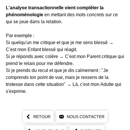
L'analyse transactionnelle vient compléter la
phénoménologie
en mettant des mots concrets sur ce
qui se joue dans la relation.
Par exemple :
Si quelqu'un me critique et que je me sens blessé →
C'est mon Enfant blessé qui réagit.
Si je réponds avec colère → C'est mon Parent critique qui
prend le relais pour me défendre.
Si je prends du recul et que je dis calmement : "Je
comprends ton point de vue, mais je ressens de la
tristesse dans cette situation" → Là, c'est mon Adulte qui
s'exprime.
RETOUR
NOUS CONTACTER