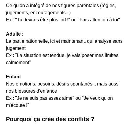
Ce qu'on a intégré de nos figures parentales (règles,
jugements, encouragements...)
Ex : "Tu devrais être plus fort !" ou "Fais attention à toi"
Adulte
:
La partie rationnelle, ici et maintenant, qui analyse sans
jugement
Ex : "La situation est tendue, je vais poser mes limites
calmement"
Enfant
Nos émotions, besoins, désirs spontanés... mais aussi
nos blessures d'enfance
Ex : "Je ne suis pas assez aimé" ou "Je veux qu'on
m'écoute !"
Pourquoi ça crée des conflits ?