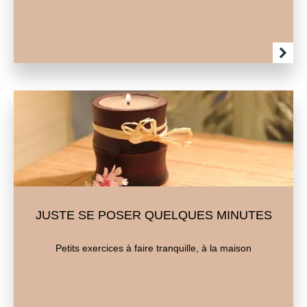
JUSTE SE POSER QUELQUES MINUTES
Petits exercices à faire tranquille, à la maison