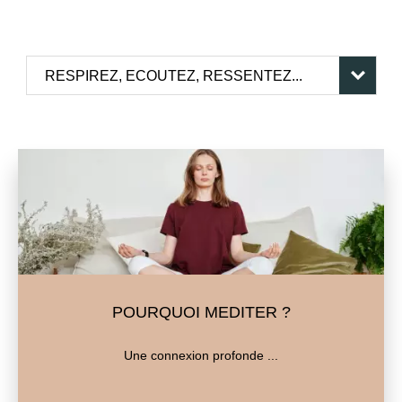
POURQUOI MEDITER ?
Une connexion profonde ...